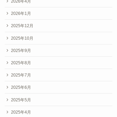
2026年4月
2026年1月
2025年12月
2025年10月
2025年9月
2025年8月
2025年7月
2025年6月
2025年5月
2025年4月