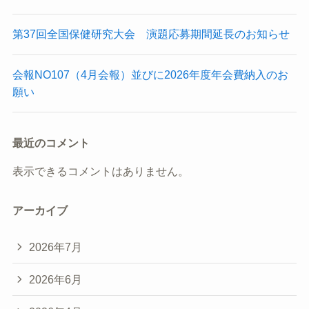
第37回全国保健研究大会 演題応募期間延長のお知らせ
会報NO107（4月会報）並びに2026年度年会費納入のお
願い
最近のコメント
表示できるコメントはありません。
アーカイブ
2026年7月
2026年6月