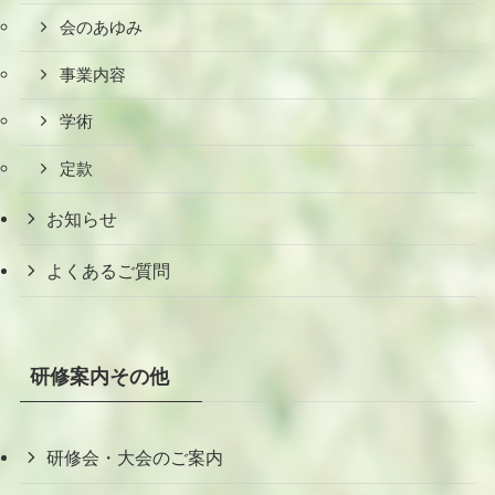
会のあゆみ
事業内容
学術
定款
お知らせ
よくあるご質問
研修案内その他
研修会・大会のご案内