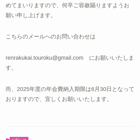
めてまいりますので、何卒ご容赦賜りますようお
願い申し上げます。
こちらのメールへのお問い合わせは
renrakukai.touroku@gmail.com にお願いいたしま
す。
尚、2025年度の年会費納入期限は6月30日となって
おりますので、宜しくお願いいたします。
お知らせ