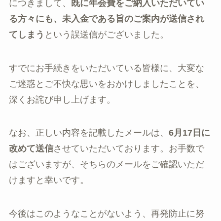
につきまして、
既に年会費をご納入いただいてい
る方々にも、未入金である旨のご案内が送信され
てしまう
という誤送信がございました。
すでにお手続きをいただいている皆様に、大変な
ご迷惑とご不快な思いをおかけしましたことを、
深くお詫び申し上げます。
なお、正しい内容を記載したメールは、
6月17日に
改めて送信
させていただいております。お手数で
はございますが、そちらのメールをご確認いただ
けますと幸いです。
今後はこのようなことがないよう、再発防止に努