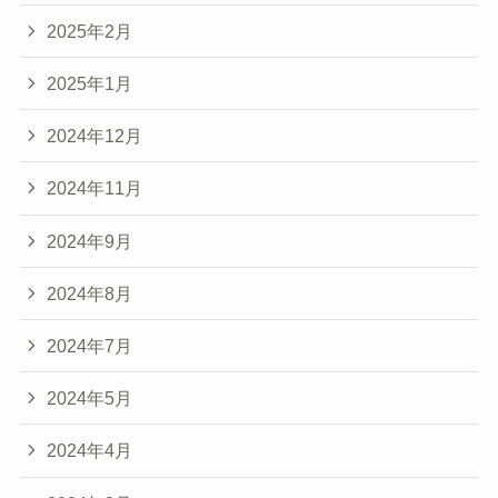
2025年2月
2025年1月
2024年12月
2024年11月
2024年9月
2024年8月
2024年7月
2024年5月
2024年4月