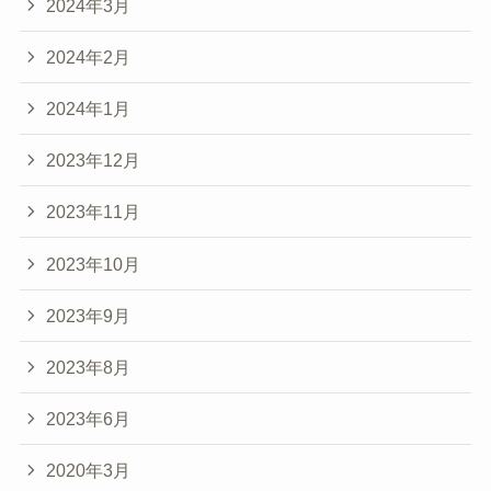
2024年3月
2024年2月
2024年1月
2023年12月
2023年11月
2023年10月
2023年9月
2023年8月
2023年6月
2020年3月