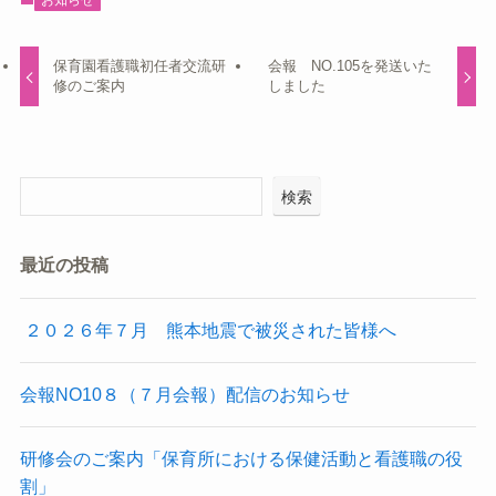
保育園看護職初任者交流研
会報 NO.105を発送いた
修のご案内
しました
検索
最近の投稿
２０２６年７月 熊本地震で被災された皆様へ
会報NO10８（７月会報）配信のお知らせ
研修会のご案内「保育所における保健活動と看護職の役
割」