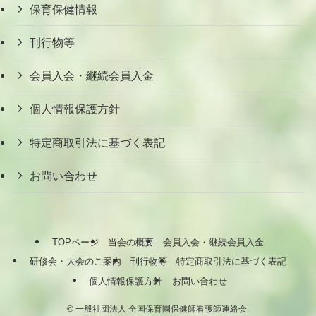
保育保健情報
刊行物等
会員入会・継続会員入金
個人情報保護方針
特定商取引法に基づく表記
お問い合わせ
TOPページ
当会の概要
会員入会・継続会員入金
研修会・大会のご案内
刊行物等
特定商取引法に基づく表記
個人情報保護方針
お問い合わせ
©
一般社団法人 全国保育園保健師看護師連絡会.