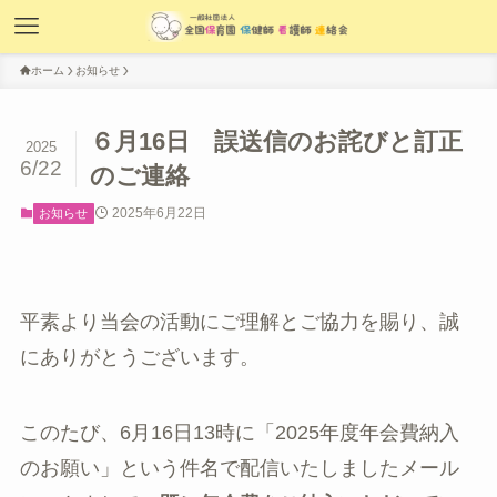
ホーム
お知らせ
６月16日 誤送信のお詫びと訂正
2025
6/22
のご連絡
2025年6月22日
お知らせ
平素より当会の活動にご理解とご協力を賜り、誠
にありがとうございます。
このたび、6月16日13時に「2025年度年会費納入
のお願い」という件名で配信いたしましたメール