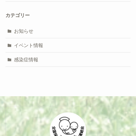
カテゴリー
お知らせ
イベント情報
感染症情報